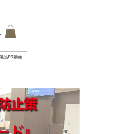
製品PR動画