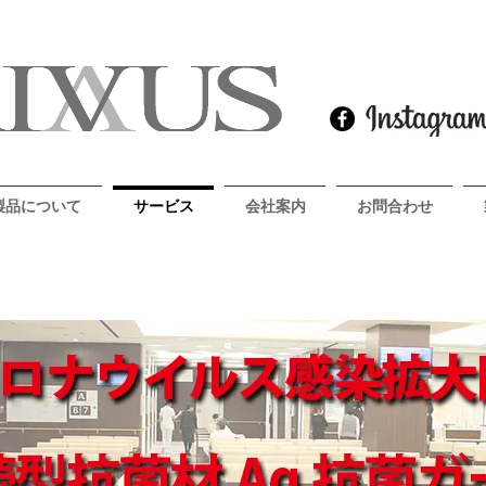
製品について
サービス
会社案内
お問合わせ
製品の詳細はコチラ
RIVUS