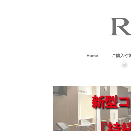
Home
ご購入や