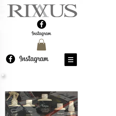
製品の詳細はコチラ
RIVUS